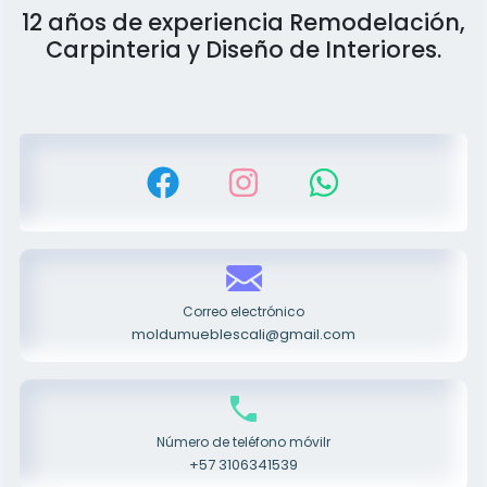
12 años de experiencia Remodelación,
Carpinteria y Diseño de Interiores.
Correo electrónico
moldumueblescali@gmail.com
Número de teléfono móvilr
+57 3106341539