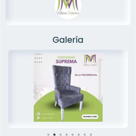
Galería