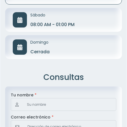
Sábado
08:00 AM - 01:00 PM
Domingo
Cerrada
Consultas
Tu nombre
*
Correo electrónico
*