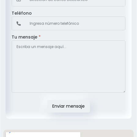
Teléfono
Tu mensaje
*
Enviar mensaje