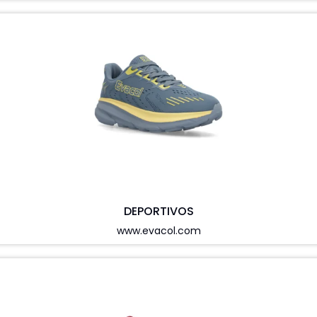
DEPORTIVOS
www.evacol.com