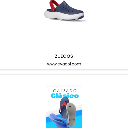
ZUECOS
www.evacol.com