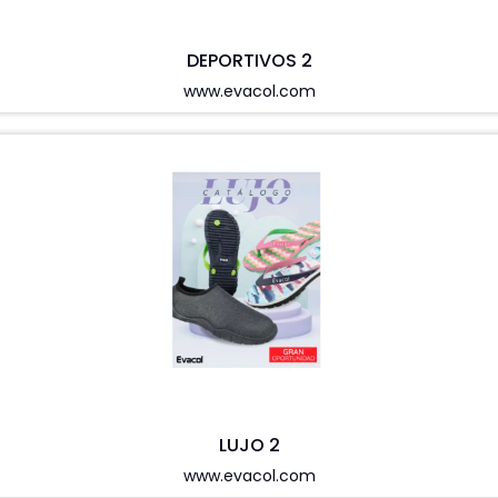
DEPORTIVOS 2
www.evacol.com
LUJO 2
www.evacol.com