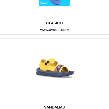
CLÁSICO
www.evacol.com
SANDALIAS