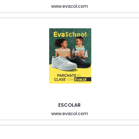
www.evacol.com
ESCOLAR
www.evacol.com