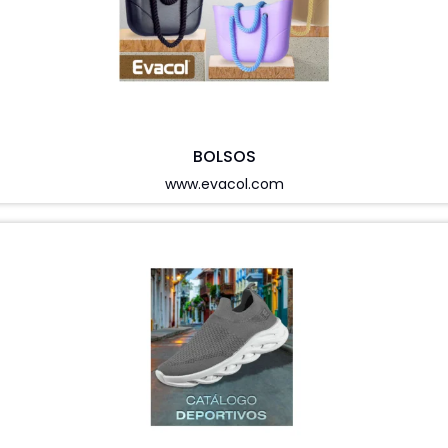
BOLSOS
www.evacol.com